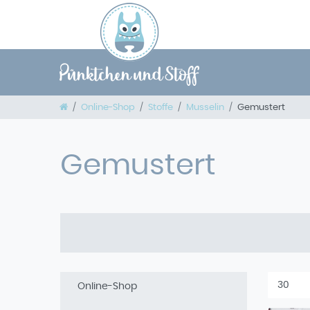
Online-Shop
Stoffe
Musselin
Gemustert
Gemustert
Online-Shop