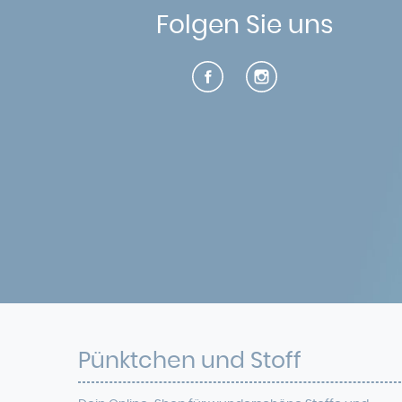
Folgen Sie uns
Pünktchen und Stoff