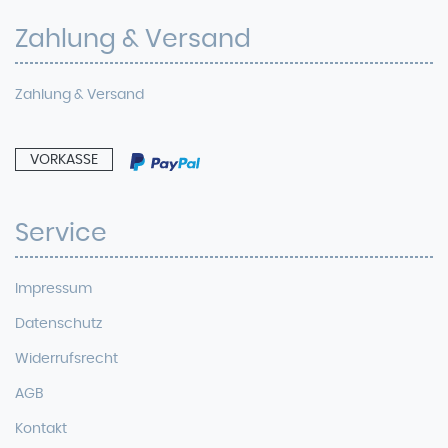
Zahlung & Versand
Zahlung & Versand
VORKASSE
Service
Impressum
Datenschutz
Widerrufsrecht
AGB
Kontakt