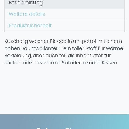
Beschreibung
Weitere details
Produktsicherheit
Kuschelig weicher Fleece in uni petrol mit einem
hohen Baumwollanteil ... ein toller Stoff für warme
Bekleidung, aber auch toll als Innenfutter für
Jacken oder als warme Sofadecke oder Kissen