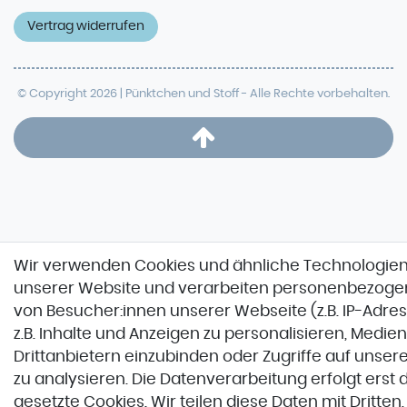
Vertrag widerrufen
© Copyright 2026 | Pünktchen und Stoff - Alle Rechte vorbehalten.
Wir verwenden Cookies und ähnliche Technologien
unserer Website und verarbeiten personenbezoge
von Besucher:innen unserer Webseite (z.B. IP-Adre
z.B. Inhalte und Anzeigen zu personalisieren, Medie
Drittanbietern einzubinden oder Zugriffe auf unser
zu analysieren. Die Datenverarbeitung erfolgt erst 
gesetzte Cookies. Wir teilen diese Daten mit Dritten, 