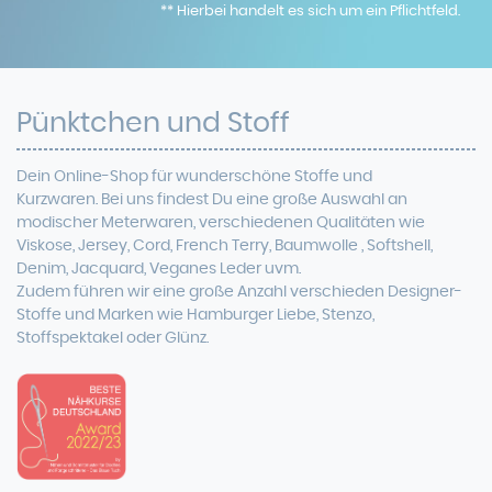
** Hierbei handelt es sich um ein Pflichtfeld.
Pünktchen und Stoff
Dein Online-Shop für
wunderschöne
Stoffe und
Kurzwaren. Bei uns findest Du eine
große Auswahl an
modischer Meterwaren, verschiedenen Qualitäten wie
Viskose, Jersey, Cord, French Terry, Baumwolle ,
Softshell
,
Denim, Jacquard, Veganes Leder uvm.
Zudem führen wir eine große Anzahl verschieden Designer-
Stoffe und Marken wie Hamburger Liebe, Stenzo,
Stoffspektakel oder Glünz.