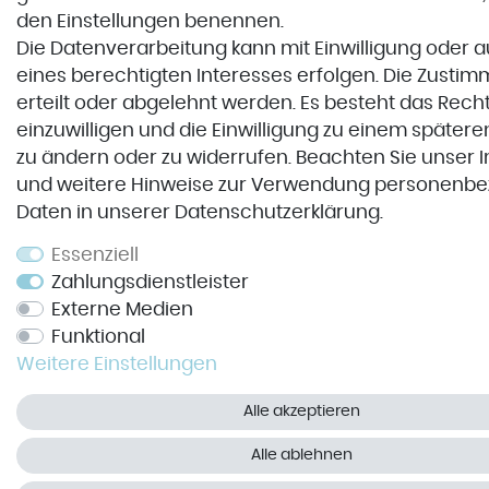
den Einstellungen benennen.
Die Datenverarbeitung kann mit Einwilligung oder 
eines berechtigten Interesses erfolgen. Die Zusti
erteilt oder abgelehnt werden. Es besteht das Recht
einzuwilligen und die Einwilligung zu einem spätere
zu ändern oder zu widerrufen. Beachten Sie unser
und weitere Hinweise zur Verwendung personenb
Daten in unserer
Daten­schutz­erklärung
.
Essenziell
Zahlungsdienstleister
Externe Medien
Funktional
Weitere Einstellungen
Alle akzeptieren
Alle ablehnen