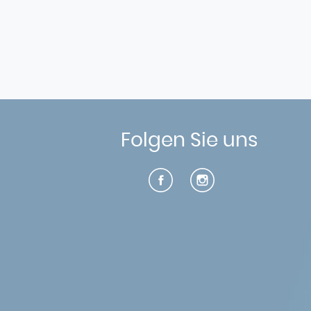
Folgen Sie uns