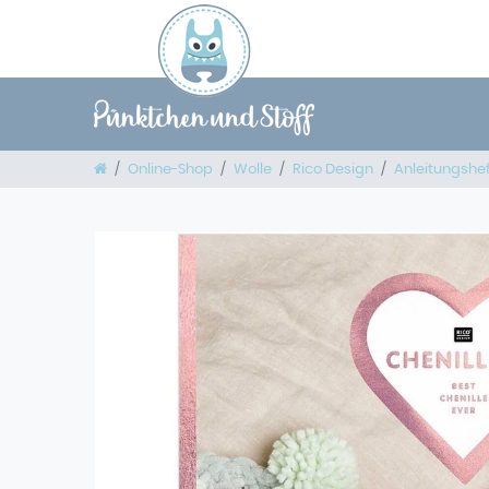
Online-Shop
Wolle
Rico Design
Anleitungshe