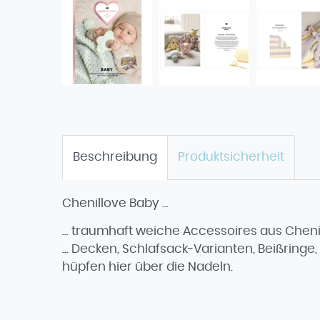
Beschreibung
Produktsicherheit
Chenillove Baby ...
... traumhaft weiche Accessoires aus Chen
... Decken, Schlafsack-Varianten, Beißrin
hüpfen hier über die Nadeln.