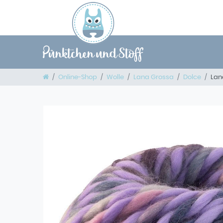
Online-Shop
Wolle
Lana Grossa
Dolce
Lan