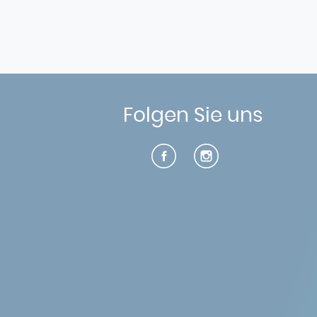
Folgen Sie uns