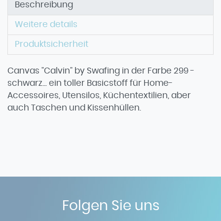
Beschreibung
Weitere details
Produktsicherheit
Canvas "Calvin" by Swafing in der Farbe 299 -
schwarz... ein toller Basicstoff für Home-
Accessoires, Utensilos, Küchentextilien, aber
auch Taschen und Kissenhüllen.
Folgen Sie uns