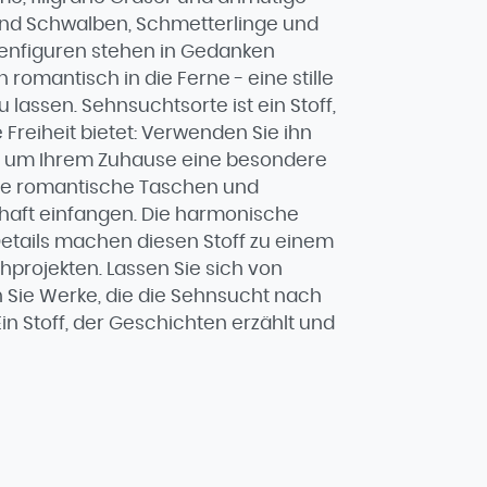
end Schwalben, Schmetterlinge und
uenfiguren stehen in Gedanken
 romantisch in die Ferne - eine stille
 lassen. Sehnsuchtsorte ist ein Stoff,
 Freiheit bietet: Verwenden Sie ihn
e, um Ihrem Zuhause eine besondere
Sie romantische Taschen und
chaft einfangen. Die harmonische
Details machen diesen Stoff zu einem
ähprojekten. Lassen Sie sich von
 Sie Werke, die die Sehnsucht nach
in Stoff, der Geschichten erzählt und