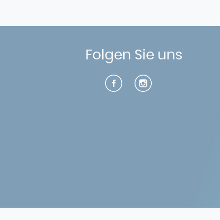
Folgen Sie uns