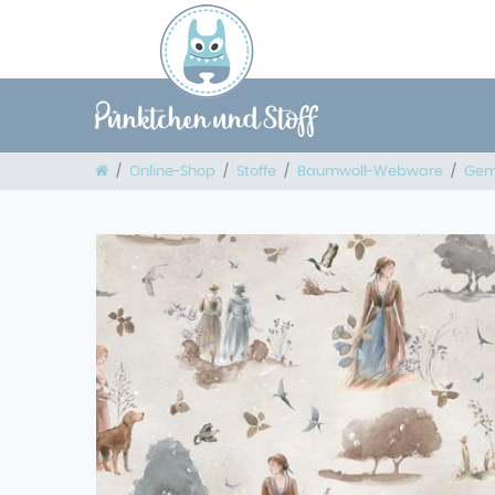
Online-Shop
Stoffe
Baumwoll-Webware
Gem