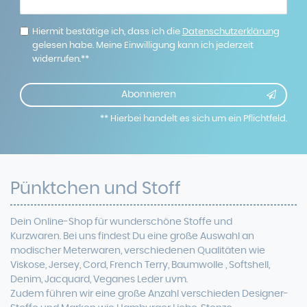
Honig
Hiermit bestätige ich, dass ich die
Daten­schutz­erklärung
gelesen habe. Meine Einwilligung kann ich jederzeit
widerrufen.**
Abonnieren
** Hierbei handelt es sich um ein Pflichtfeld.
Pünktchen und Stoff
Dein Online-Shop für
wunderschöne
Stoffe und
Kurzwaren. Bei uns findest Du eine
große Auswahl an
modischer Meterwaren, verschiedenen Qualitäten wie
Viskose, Jersey, Cord, French Terry, Baumwolle ,
Softshell
,
Denim, Jacquard, Veganes Leder uvm.
Zudem führen wir eine große Anzahl verschieden Designer-