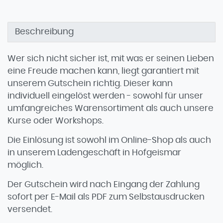
Beschreibung
Wer sich nicht sicher ist, mit was er seinen Lieben
eine Freude machen kann, liegt garantiert mit
unserem Gutschein richtig. Dieser kann
individuell eingelöst werden - sowohl für unser
umfangreiches Warensortiment als auch unsere
Kurse oder Workshops.
Die Einlösung ist sowohl im Online-Shop als auch
in unserem Ladengeschäft in Hofgeismar
möglich.
Der Gutschein wird nach Eingang der Zahlung
sofort per E-Mail als PDF zum Selbstausdrucken
versendet.