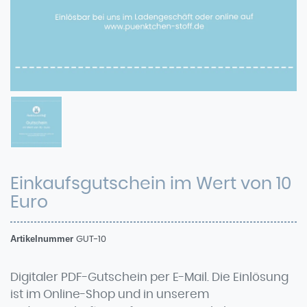
Einkaufsgutschein im Wert von 10
Euro
Artikelnummer
GUT-10
Digitaler PDF-Gutschein per E-Mail. Die Einlösung
ist im Online-Shop und in unserem